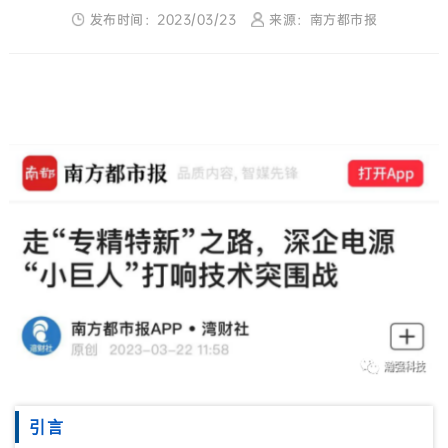
发布时间：2023/03/23
来源：南方都市报
引言