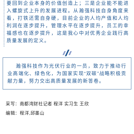
要回到企业本身的价值创造上；三是企业能不能进
入螺旋式上升的发展进程。从瀚强科技自身角度来
看，打铁还需自身硬，目前企业的人均产值和人均
利润在逐步提升，管理水平在逐步提升，员工的幸
福感也在逐步提升，这是我心中对优秀企业践行高
质量发展的定义。
瀚强科技作为光伏行业的一员，致力于推动行
业高端化、绿色化，为国家实现“双碳”战略积极贡
献力量，努力交出高质量发展的新答卷。
采写：南都湾财社记者 程洋 实习生 王欣
编辑：程洋,邱墨山