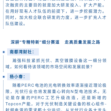
次融资的主要目的就是加大研发投入、扩大产能。
在用好现有人才队伍的前提下，进一步挖掘潜力。
同时，加大校企联合研发的力度，进一步扩充人才
队伍建设。
深耕“专精特新”细分赛道
走高质量发展之路
南都湾财社：
瀚强科技紧抓光伏、真空镀膜设备这一细分领
域，如何看待该领域的市场空间和发展前景？
杨小春
：
随着PERC电池的光电转换效率逐渐接近理论极
限，光伏行业也将发展重心转向N型电池技术。无
论是存量的PERC工艺升级改造，还是新增的
Topcon产能，对于光伏制造关键设备的核心组件-
射频电源的需求都十分迫切，从光伏行业各大龙头