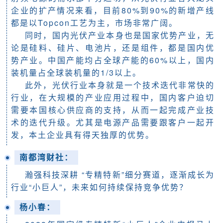
企业的扩产情况来看，目前80%到90%的新增产线
都是以Topcon工艺为主，市场非常广阔。
同时，国内光伏产业本身也是国家优势产业，无
论是硅料、硅片、电池片，还是组件，都是国内优
势产业。中国产能均占全球产能的60%以上，国内
装机量占全球装机量的1/3以上。
此外，光伏行业本身就是一个技术迭代非常快的
行业，在大规模的产业应用过程中，国内客户迫切
需要本国核心供应商的支持，从而一起完成产业技
术的迭代升级。尤其是电源产品需要跟客户一起开
发，本土企业具有得天独厚的优势。
南都湾财社：
瀚强科技深耕 “专精特新”细分赛道，逐渐成长为
行业“小巨人”，未来如何持续保持竞争优势？
杨小春
：