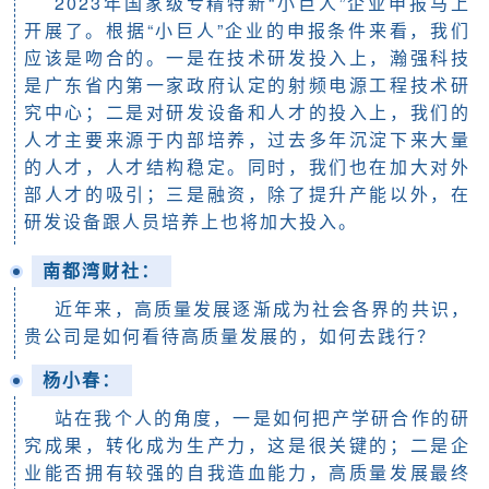
2023年国家级专精特新“小巨人”企业申报马上
开展了。根据“小巨人”企业的申报条件来看，我们
应该是吻合的。一是在技术研发投入上，瀚强科技
是广东省内第一家政府认定的射频电源工程技术研
究中心；二是对研发设备和人才的投入上，我们的
人才主要来源于内部培养，过去多年沉淀下来大量
的人才，人才结构稳定。同时，我们也在加大对外
部人才的吸引；三是融资，除了提升产能以外，在
研发设备跟人员培养上也将加大投入。
南都湾财社：
近年来，高质量发展逐渐成为社会各界的共识，
贵公司是如何看待高质量发展的，如何去践行？
杨小春
：
站在我个人的角度，一是如何把产学研合作的研
究成果，转化成为生产力，这是很关键的；二是企
业能否拥有较强的自我造血能力，高质量发展最终