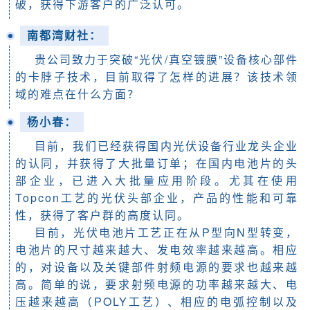
破，获得下游客户的广泛认可。
南都湾财社：
贵公司致力于突破“光伏/真空镀膜”设备核心部件
的卡脖子技术，目前取得了怎样的进展？该技术领
域的难点在什么方面？
杨小春
：
目前，我们已经获得国内光伏设备行业龙头企业
的认同，并获得了大批量订单；在国内电池片的头
部企业，已进入大批量应用阶段。尤其在使用
Topcon工艺的光伏头部企业，产品的性能和可靠
性，获得了客户群的高度认同。
目前，光伏电池片工艺正在从P型向N型转变，
电池片的尺寸越来越大、发电效率越来越高。相应
的，对设备以及关键部件射频电源的要求也越来越
高。简单的说，要求射频电源的功率越来越大、电
压越来越高（POLY工艺）、相应的电弧控制以及