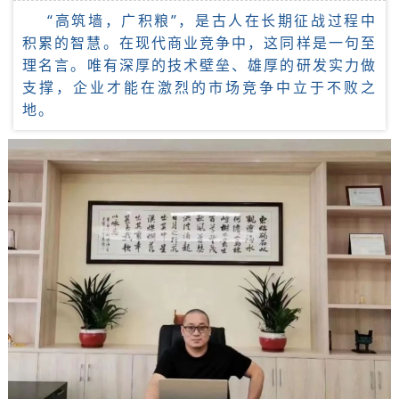
“高筑
墙，广积粮”，是古人在长期征战过程中
积累的智慧。
在现代商业竞争中，这同样是一句至
理名言。
唯有深厚的技术壁垒、雄
厚的研发实力做
支撑，企业才能在激烈的市场竞争中立于
不败之
地。